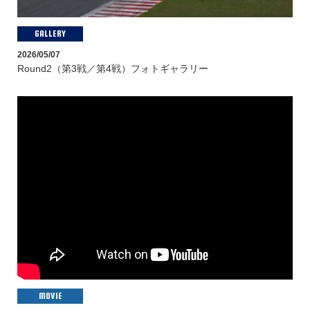
GALLERY
2026/05/07
Round2（第3戦／第4戦）フォトギャラリー
MOVIE