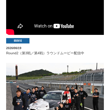
MOVIE
2026/06/19
Round2（第3戦／第4戦）ラウンドムービー配信中