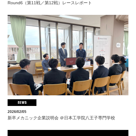
Round6（第11戦／第12戦）レースレポート
NEWS
2026/02/05
新卒メカニック企業説明会 ＠日本工学院八王子専門学校