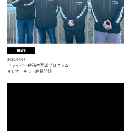
NEWS
2026/04/07
ドライバー候補生育成プログラム
＃1 サーキット練習開始