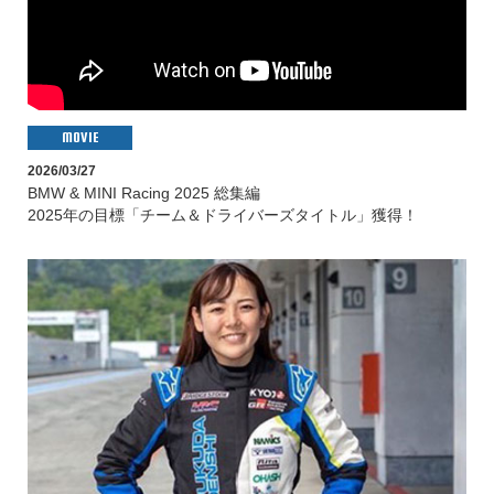
MOVIE
2026/03/27
BMW & MINI Racing 2025 総集編
2025年の目標「チーム＆ドライバーズタイトル」獲得！