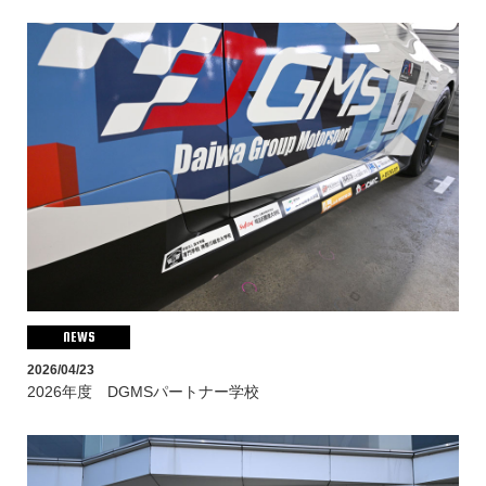
NEWS
2026/04/23
2026年度 DGMSパートナー学校