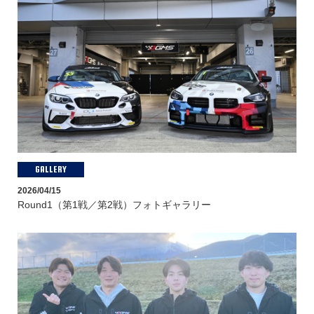
GALLERY
2026/04/15
Round1（第1戦／第2戦）フォトギャラリー