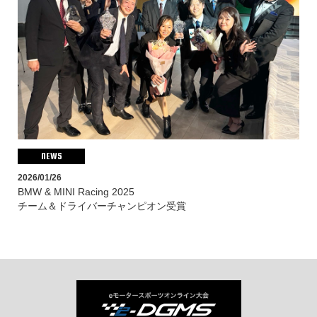
NEWS
2026/01/26
BMW & MINI Racing 2025
チーム＆ドライバーチャンピオン受賞