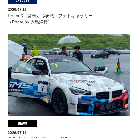
GALLERY
2026/07/16
Round3（第5戦／第6戦）フォトギャラリー
（Photo by 大島洋行）
NEWS
2026/07/16